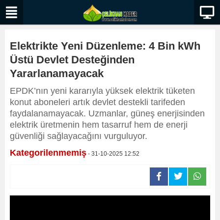
Elektrikte Yeni Düzenleme: 4 Bin kWh
Üstü Devlet Desteğinden
Yararlanamayacak
EPDK’nın yeni kararıyla yüksek elektrik tüketen
konut aboneleri artık devlet destekli tarifeden
faydalanamayacak. Uzmanlar, güneş enerjisinden
elektrik üretmenin hem tasarruf hem de enerji
güvenliği sağlayacağını vurguluyor.
Kategorilenmemiş
- 31-10-2025 12:52