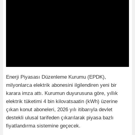
Enerji Piyasası Düzenleme Kurumu (EPDK),
milyonlarca elektrik abonesini ilgilendiren yeni bir
karara imza attı. Kurumun duyurusuna göre, yıllık
elektrik tüketimi 4 bin kilovatsaatin (kWh) üzerine
çıkan konut aboneleri, 2026 yılı itibarıyla devlet
destekli ulusal tarifeden çıkarılarak piyasa bazlı
fiyatlandırma sistemine geçecek.