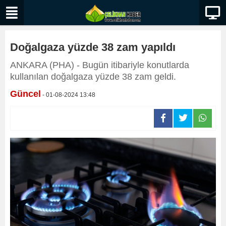
Doğalgaza yüzde 38 zam yapıldı
ANKARA (PHA) - Bugün itibariyle konutlarda
kullanılan doğalgaza yüzde 38 zam geldi.
Güncel
- 01-08-2024 13:48