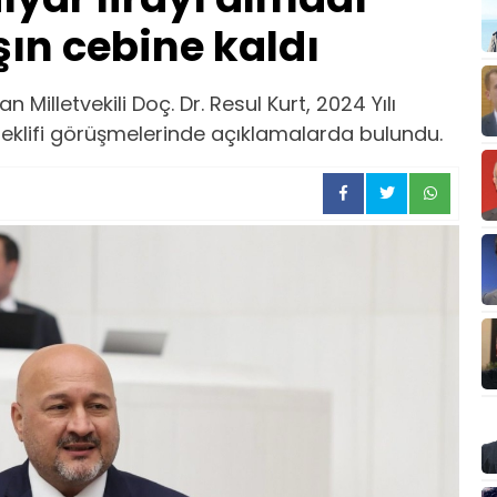
ın cebine kaldı
Milletvekili Doç. Dr. Resul Kurt, 2024 Yılı
eklifi görüşmelerinde açıklamalarda bulundu.