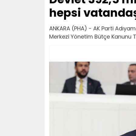
hepsi vatandaş
ANKARA (PHA) - AK Parti Adıyaman 
Merkezi Yönetim Bütçe Kanunu T