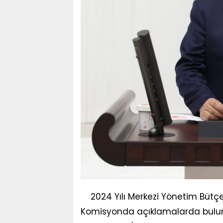
2024 Yılı Merkezi Yönetim Bütçe
Komisyonda açıklamalarda bulunan