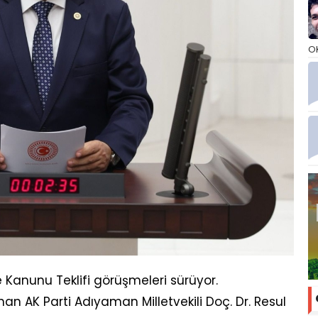
O
 Kanunu Teklifi görüşmeleri sürüyor.
 AK Parti Adıyaman Milletvekili Doç. Dr. Resul