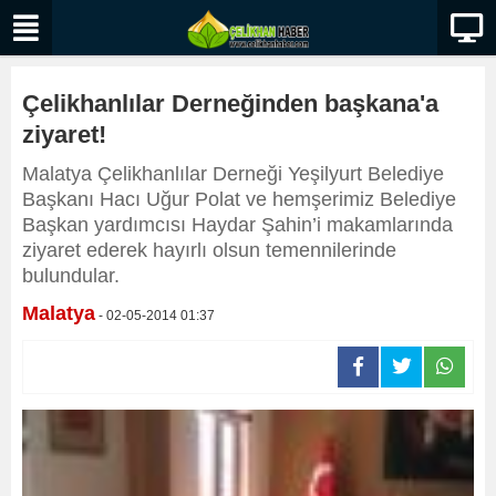
Çelikhanlılar Derneğinden başkana'a
ziyaret!
Malatya Çelikhanlılar Derneği Yeşilyurt Belediye
Başkanı Hacı Uğur Polat ve hemşerimiz Belediye
Başkan yardımcısı Haydar Şahin’i makamlarında
ziyaret ederek hayırlı olsun temennilerinde
bulundular.
Malatya
- 02-05-2014 01:37