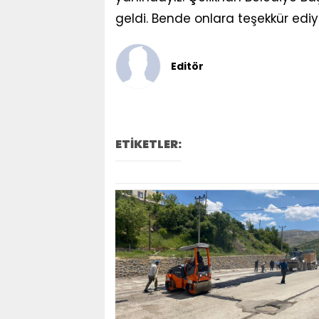
geldi. Bende onlara teşekkür ediy
Editör
ETİKETLER: