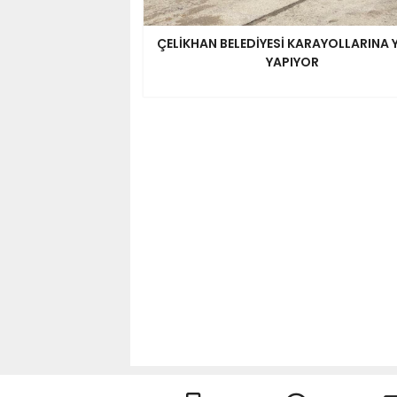
ÇELİKHAN BELEDİYESİ KARAYOLLARINA
YAPIYOR