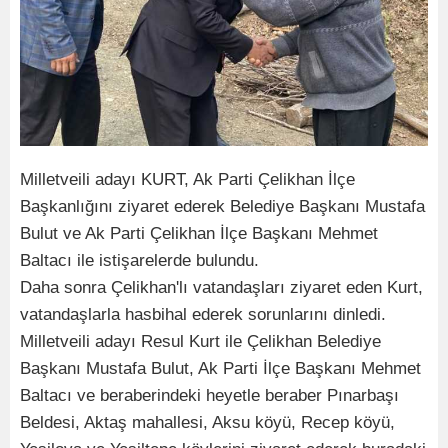
Milletveili adayı KURT, Ak Parti Çelikhan İlçe
Başkanlığını ziyaret ederek Belediye Başkanı Mustafa
Bulut ve Ak Parti Çelikhan İlçe Başkanı Mehmet
Baltacı ile istişarelerde bulundu.
Daha sonra Çelikhan'lı vatandaşları ziyaret eden Kurt,
vatandaşlarla hasbihal ederek sorunlarını dinledi.
Milletveili adayı Resul Kurt ile Çelikhan Belediye
Başkanı Mustafa Bulut, Ak Parti İlçe Başkanı Mehmet
Baltacı ve beraberindeki heyetle beraber Pınarbaşı
Beldesi, Aktaş mahallesi, Aksu köyü, Recep köyü,