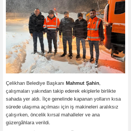
Çelikhan Belediye Başkanı
Mahmut Şahin
,
çalışmaları yakından takip ederek ekiplerle birlikte
sahada yer aldı. İlçe genelinde kapanan yolların kısa
sürede ulaşıma açılması için iş makineleri aralıksız
çalışırken, öncelik kırsal mahalleler ve ana
güzergâhlara verildi.