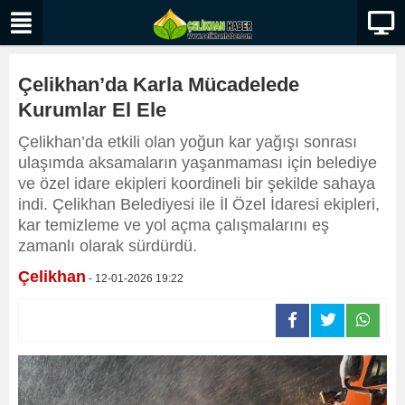
Çelikhan’da Karla Mücadelede
Kurumlar El Ele
Çelikhan’da etkili olan yoğun kar yağışı sonrası
ulaşımda aksamaların yaşanmaması için belediye
ve özel idare ekipleri koordineli bir şekilde sahaya
indi. Çelikhan Belediyesi ile İl Özel İdaresi ekipleri,
kar temizleme ve yol açma çalışmalarını eş
zamanlı olarak sürdürdü.
Çelikhan
- 12-01-2026 19:22