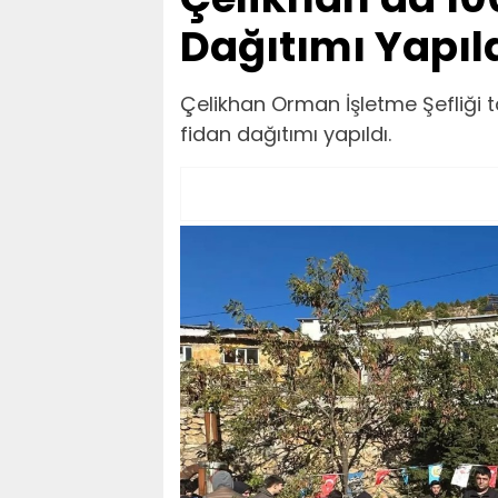
Dağıtımı Yapıl
Çelikhan Orman İşletme Şefliği t
fidan dağıtımı yapıldı.