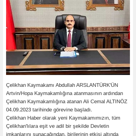
Çelikhan Kaymakamı Abdullah ARSLANTÜRK'ÜN
Artvin/Hopa Kaymakamlığına atanmasının ardından
Çelikhan Kaymakamlığına atanan Ali Cemal ALTINÖZ
04.09.2023 tarihinde görevine başladı.
Çelikhan Haber olarak yeni Kaymakamımızın, tüm
Çelikhan'lılara eşit ve adil bir şekilde Devletin
imkanlarını sunacağından, birilerinin etkisi altında