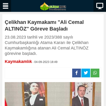
Çelikhan Kaymakamı "Ali Cemal
ALTINÖZ" Göreve Başladı
23.08.2023 tarihli ve 2023/388 sayılı
Cumhurbaşkanlığı Atama Kararı ile Çelikhan
Kaymakamlığına atanan Ali Cemal ALTINÖZ
görevine başladı.
Kaymakamlık
- 04-09-2023 18:49