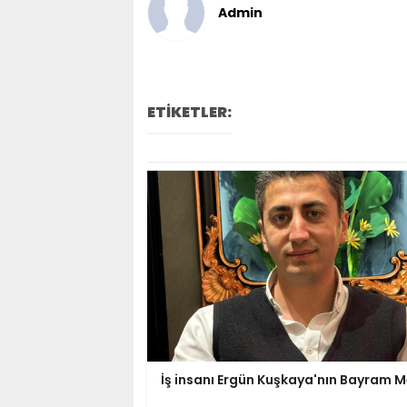
Admin
ETİKETLER:
İş insanı Ergün Kuşkaya'nın Bayram M