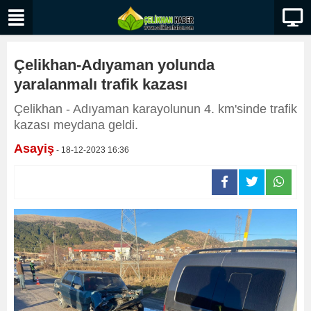
Çelikhan-Adıyaman yolunda
yaralanmalı trafik kazası
Çelikhan - Adıyaman karayolunun 4. km'sinde trafik
kazası meydana geldi.
Asayiş
- 18-12-2023 16:36