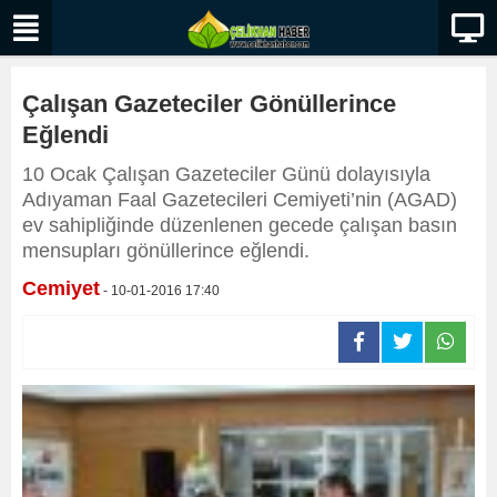
Çalışan Gazeteciler Gönüllerince
Eğlendi
10 Ocak Çalışan Gazeteciler Günü dolayısıyla
Adıyaman Faal Gazetecileri Cemiyeti’nin (AGAD)
ev sahipliğinde düzenlenen gecede çalışan basın
mensupları gönüllerince eğlendi.
Cemiyet
- 10-01-2016 17:40