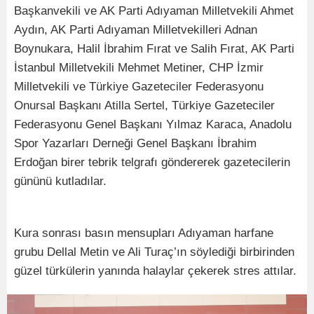
Başkanvekili ve AK Parti Adıyaman Milletvekili Ahmet
Aydın, AK Parti Adıyaman Milletvekilleri Adnan
Boynukara, Halil İbrahim Fırat ve Salih Fırat, AK Parti
İstanbul Milletvekili Mehmet Metiner, CHP İzmir
Milletvekili ve Türkiye Gazeteciler Federasyonu
Onursal Başkanı Atilla Sertel, Türkiye Gazeteciler
Federasyonu Genel Başkanı Yılmaz Karaca, Anadolu
Spor Yazarları Derneği Genel Başkanı İbrahim
Erdoğan birer tebrik telgrafı göndererek gazetecilerin
gününü kutladılar.
Kura sonrası basın mensupları Adıyaman harfane
grubu Dellal Metin ve Ali Turaç’ın söylediği birbirinden
güzel türkülerin yanında halaylar çekerek stres attılar.