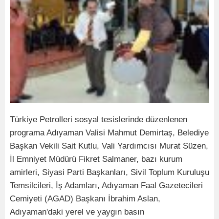
Türkiye Petrolleri sosyal tesislerinde düzenlenen
programa Adıyaman Valisi Mahmut Demirtaş, Belediye
Başkan Vekili Sait Kutlu, Vali Yardımcısı Murat Süzen,
İl Emniyet Müdürü Fikret Salmaner, bazı kurum
amirleri, Siyasi Parti Başkanları, Sivil Toplum Kuruluşu
Temsilcileri, İş Adamları, Adıyaman Faal Gazetecileri
Cemiyeti (AGAD) Başkanı İbrahim Aslan,
Adıyaman'daki yerel ve yaygın basın