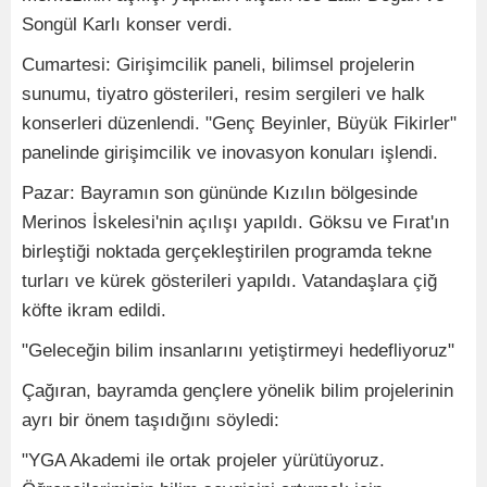
Songül Karlı konser verdi.
Cumartesi: Girişimcilik paneli, bilimsel projelerin
sunumu, tiyatro gösterileri, resim sergileri ve halk
konserleri düzenlendi. "Genç Beyinler, Büyük Fikirler"
panelinde girişimcilik ve inovasyon konuları işlendi.
Pazar: Bayramın son gününde Kızılın bölgesinde
Merinos İskelesi'nin açılışı yapıldı. Göksu ve Fırat'ın
birleştiği noktada gerçekleştirilen programda tekne
turları ve kürek gösterileri yapıldı. Vatandaşlara çiğ
köfte ikram edildi.
"Geleceğin bilim insanlarını yetiştirmeyi hedefliyoruz"
Çağıran, bayramda gençlere yönelik bilim projelerinin
ayrı bir önem taşıdığını söyledi:
"YGA Akademi ile ortak projeler yürütüyoruz.