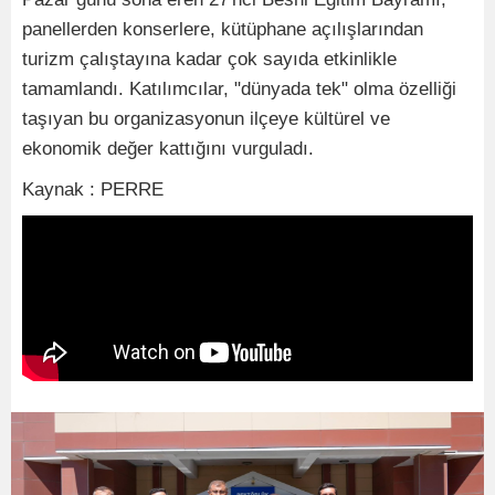
panellerden konserlere, kütüphane açılışlarından
turizm çalıştayına kadar çok sayıda etkinlikle
tamamlandı. Katılımcılar, "dünyada tek" olma özelliği
taşıyan bu organizasyonun ilçeye kültürel ve
ekonomik değer kattığını vurguladı.
Kaynak : PERRE