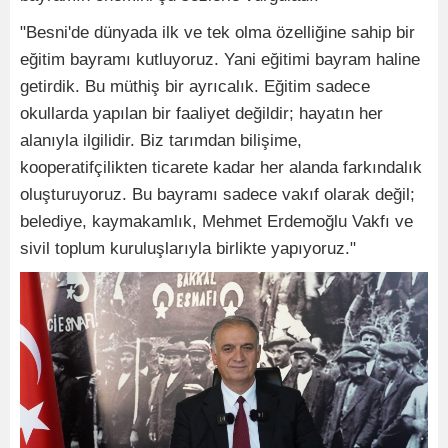
"Besni'de dünyada ilk ve tek olma özelliğine sahip bir
eğitim bayramı kutluyoruz. Yani eğitimi bayram haline
getirdik. Bu müthiş bir ayrıcalık. Eğitim sadece
okullarda yapılan bir faaliyet değildir; hayatın her
alanıyla ilgilidir. Biz tarımdan bilişime,
kooperatifçilikten ticarete kadar her alanda farkındalık
oluşturuyoruz. Bu bayramı sadece vakıf olarak değil;
belediye, kaymakamlık, Mehmet Erdemoğlu Vakfı ve
sivil toplum kuruluşlarıyla birlikte yapıyoruz."