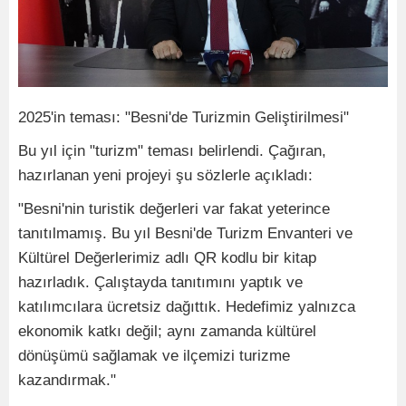
2025'in teması: "Besni'de Turizmin Geliştirilmesi"
Bu yıl için "turizm" teması belirlendi. Çağıran,
hazırlanan yeni projeyi şu sözlerle açıkladı:
"Besni'nin turistik değerleri var fakat yeterince
tanıtılmamış. Bu yıl Besni'de Turizm Envanteri ve
Kültürel Değerlerimiz adlı QR kodlu bir kitap
hazırladık. Çalıştayda tanıtımını yaptık ve
katılımcılara ücretsiz dağıttık. Hedefimiz yalnızca
ekonomik katkı değil; aynı zamanda kültürel
dönüşümü sağlamak ve ilçemizi turizme
kazandırmak."