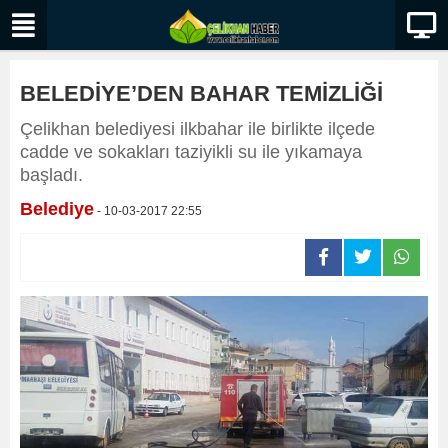
BELEDİYE’DEN BAHAR TEMİZLİĞİ
Çelikhan belediyesi ilkbahar ile birlikte ilçede
cadde ve sokakları taziyikli su ile yıkamaya
başladı.
Belediye
- 10-03-2017 22:55