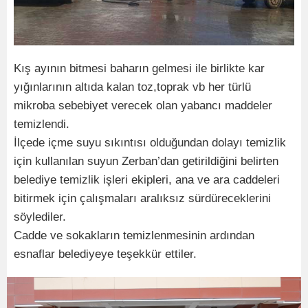
Kış ayının bitmesi baharın gelmesi ile birlikte kar
yığınlarının altıda kalan toz,toprak vb her türlü
mikroba sebebiyet verecek olan yabancı maddeler
temizlendi.
İlçede içme suyu sıkıntısı olduğundan dolayı temizlik
için kullanılan suyun Zerban’dan getirildiğini belirten
belediye temizlik işleri ekipleri, ana ve ara caddeleri
bitirmek için çalışmaları aralıksız sürdüreceklerini
söylediler.
Cadde ve sokakların temizlenmesinin ardından
esnaflar belediyeye teşekkür ettiler.