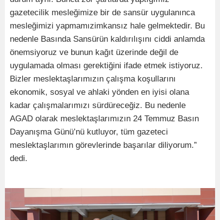
gazetecilik mesleğimize bir de sansür uygulanınca
mesleğimizi yapmamızimkansız hale gelmektedir. Bu
nedenle Basında Sansürün kaldırılışını ciddi anlamda
önemsiyoruz ve bunun kağıt üzerinde değil de
uygulamada olması gerektiğini ifade etmek istiyoruz.
Bizler meslektaşlarımızın çalışma koşullarını
ekonomik, sosyal ve ahlaki yönden en iyisi olana
kadar çalışmalarımızı sürdüreceğiz. Bu nedenle
AGAD olarak meslektaşlarımızın 24 Temmuz Basın
Dayanışma Günü’nü kutluyor, tüm gazeteci
meslektaşlarımın görevlerinde başarılar diliyorum.”
dedi.