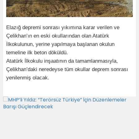
Elazığ depremi sonrası yıkımına karar verilen ve
Çelikhan’ın en eski okullarından olan Atatürk
İlkokulunun, yerine yapılmaya başlanan okulun
temeline ilk beton döküldü.
Atatürk İlkokulu inşaatının da tamamlanmasıyla,
Çelikhan’daki neredeyse tüm okullar deprem sonrası
yenilenmiş olacak.