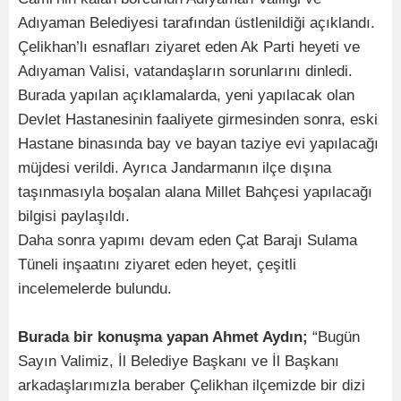
Adıyaman Belediyesi tarafından üstlenildiği açıklandı.
Çelikhan’lı esnafları ziyaret eden Ak Parti heyeti ve
Adıyaman Valisi, vatandaşların sorunlarını dinledi.
Burada yapılan açıklamalarda, yeni yapılacak olan
Devlet Hastanesinin faaliyete girmesinden sonra, eski
Hastane binasında bay ve bayan taziye evi yapılacağı
müjdesi verildi. Ayrıca Jandarmanın ilçe dışına
taşınmasıyla boşalan alana Millet Bahçesi yapılacağı
bilgisi paylaşıldı.
Daha sonra yapımı devam eden Çat Barajı Sulama
Tüneli inşaatını ziyaret eden heyet, çeşitli
incelemelerde bulundu.
Burada bir konuşma yapan Ahmet Aydın;
“Bugün
Sayın Valimiz, İl Belediye Başkanı ve İl Başkanı
arkadaşlarımızla beraber Çelikhan ilçemizde bir dizi