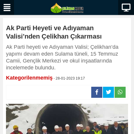
Ak Parti Heyeti ve Adıyaman
Valisi’nden Çelikhan Çıkarması
Ak Parti heyeti ve Adıyaman Valisi; Çelikhan’da
yapımı devam eden Sulama tüneli, 15 Temmuz
Camii, Gençlik Merkezi ve okul inşaatlarında
incelemede bulundu.
Kategorilenmemiş
- 28-01-2023 19:17