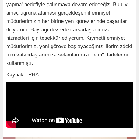
yapma' hedefiyle çalışmaya devam edeceğiz. Bu ulvi
amaç uğruna ataması gerçekleşen il emniyet
müdürlerimizin her birine yeni görevlerinde başarılar
diliyorum. Bayrağı devreden arkadaşlarımıza
hizmetleri için teşekkür ediyorum. Kıymetli emniyet
müdürlerimiz, yeni göreve başlayacağınız illerimizdeki
tüm vatandaşlarımıza selamlarımızı iletin" ifadelerini
kullanmıştı.
Kaynak : PHA