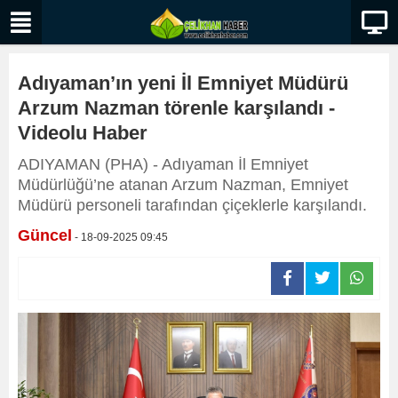
Adıyaman’ın yeni İl Emniyet Müdürü
Arzum Nazman törenle karşılandı -
Videolu Haber
ADIYAMAN (PHA) - Adıyaman İl Emniyet
Müdürlüğü’ne atanan Arzum Nazman, Emniyet
Müdürü personeli tarafından çiçeklerle karşılandı.
Güncel
- 18-09-2025 09:45