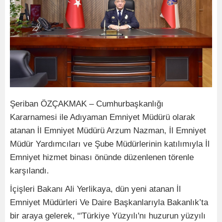
Şeriban ÖZÇAKMAK – Cumhurbaşkanlığı
Kararnamesi ile Adıyaman Emniyet Müdürü olarak
atanan İl Emniyet Müdürü Arzum Nazman, İl Emniyet
Müdür Yardımcıları ve Şube Müdürlerinin katılımıyla İl
Emniyet hizmet binası önünde düzenlenen törenle
karşılandı.
İçişleri Bakanı Ali Yerlikaya, dün yeni atanan İl
Emniyet Müdürleri Ve Daire Başkanlarıyla Bakanlık’ta
bir araya gelerek, “'Türkiye Yüzyılı'nı huzurun yüzyılı