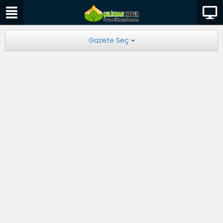
Gazete Seç