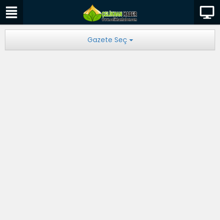
Gazete Seç