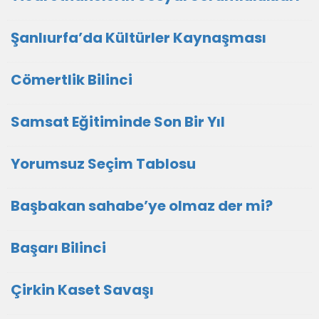
Şanlıurfa’da Kültürler Kaynaşması
Cömertlik Bilinci
Samsat Eğitiminde Son Bir Yıl
Yorumsuz Seçim Tablosu
Başbakan sahabe’ye olmaz der mi?
Başarı Bilinci
Çirkin Kaset Savaşı