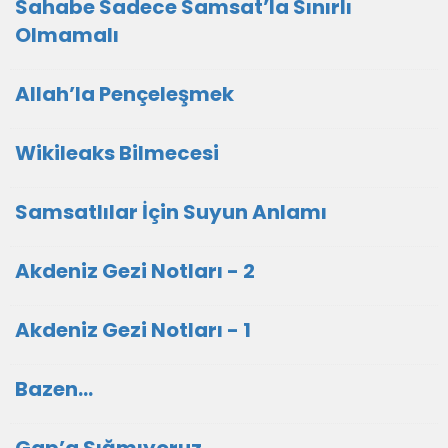
Sahabe Sadece Samsat’la Sınırlı
Olmamalı
Allah’la Pençeleşmek
Wikileaks Bilmecesi
Samsatlılar İçin Suyun Anlamı
Akdeniz Gezi Notları - 2
Akdeniz Gezi Notları - 1
Bazen...