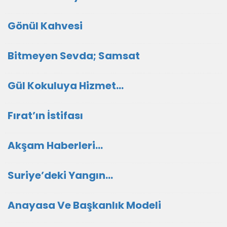
Gönül Kahvesi
Bitmeyen Sevda; Samsat
Gül Kokuluya Hizmet…
Fırat’ın İstifası
Akşam Haberleri…
Suriye’deki Yangın…
Anayasa Ve Başkanlık Modeli