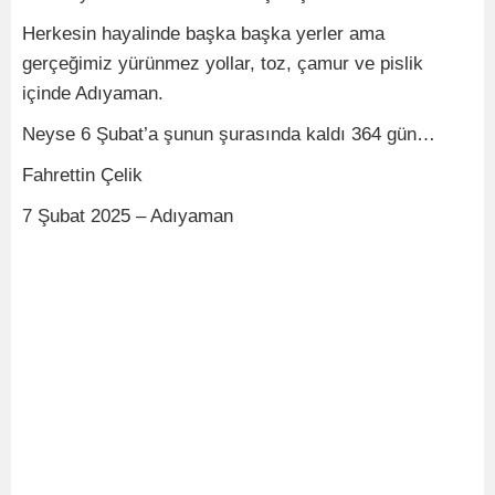
Herkesin hayalinde başka başka yerler ama
gerçeğimiz yürünmez yollar, toz, çamur ve pislik
içinde Adıyaman.
Neyse 6 Şubat’a şunun şurasında kaldı 364 gün…
Fahrettin Çelik
7 Şubat 2025 – Adıyaman