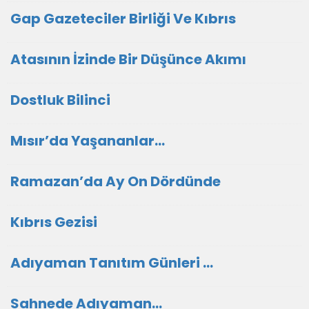
Gap Gazeteciler Birliği Ve Kıbrıs
Atasının İzinde Bir Düşünce Akımı
Dostluk Bilinci
Mısır’da Yaşananlar…
Ramazan’da Ay On Dördünde
Kıbrıs Gezisi
Adıyaman Tanıtım Günleri ...
Sahnede Adıyaman…