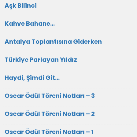
Aşk Bilinci
Kahve Bahane…
Antalya Toplantısına Giderken
Türkiye Parlayan Yıldız
Haydi, Şimdi Git…
Oscar Ödül Töreni Notları – 3
Oscar Ödül Töreni Notları – 2
Oscar Ödül Töreni Notları – 1