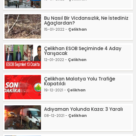
Bu Nasıl Bir Vicdansızlık, Ne İstediniz
Ağaçlardan?
15-01-2022 -
Çelikhan
Çelikhan ESOB Seçiminde 4 Aday
Yarışacak
12-01-2022 -
Çelikhan
Çelikhan Malatya Yolu Trafiğe
Kapatıldı
19-12-2021 -
Çelikhan
Adıyaman Yolunda Kaza: 3 Yaralı
08-12-2021 -
Çelikhan