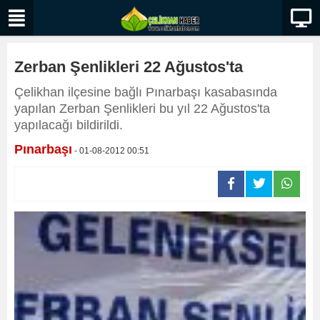
Zerban Şenlikleri 22 Ağustos'ta
Çelikhan ilçesine bağlı Pınarbaşı kasabasında
yapılan Zerban Şenlikleri bu yıl 22 Ağustos'ta
yapılacağı bildirildi.
Pınarbaşı
- 01-08-2012 00:51