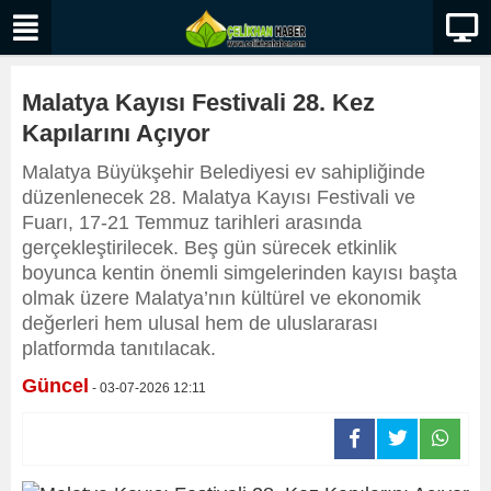
Malatya Kayısı Festivali 28. Kez
Kapılarını Açıyor
Malatya Büyükşehir Belediyesi ev sahipliğinde
düzenlenecek 28. Malatya Kayısı Festivali ve
Fuarı, 17-21 Temmuz tarihleri arasında
gerçekleştirilecek. Beş gün sürecek etkinlik
boyunca kentin önemli simgelerinden kayısı başta
olmak üzere Malatya’nın kültürel ve ekonomik
değerleri hem ulusal hem de uluslararası
platformda tanıtılacak.
Güncel
- 03-07-2026 12:11