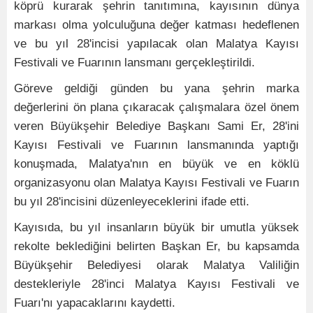
köprü kurarak şehrin tanıtımına, kayısının dünya
markası olma yolculuğuna değer katması hedeflenen
ve bu yıl 28'incisi yapılacak olan Malatya Kayısı
Festivali ve Fuarının lansmanı gerçekleştirildi.
Göreve geldiği günden bu yana şehrin marka
değerlerini ön plana çıkaracak çalışmalara özel önem
veren Büyükşehir Belediye Başkanı Sami Er, 28'ini
Kayısı Festivali ve Fuarının lansmanında yaptığı
konuşmada, Malatya'nın en büyük ve en köklü
organizasyonu olan Malatya Kayısı Festivali ve Fuarın
bu yıl 28'incisini düzenleyeceklerini ifade etti.
Kayısıda, bu yıl insanların büyük bir umutla yüksek
rekolte beklediğini belirten Başkan Er, bu kapsamda
Büyükşehir Belediyesi olarak Malatya Valiliğin
destekleriyle 28'inci Malatya Kayısı Festivali ve
Fuarı'nı yapacaklarını kaydetti.