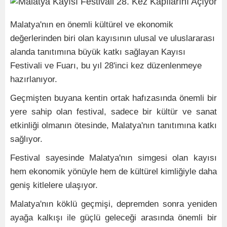
Malatya'nın en önemli kültürel ve ekonomik
değerlerinden biri olan kayısının ulusal ve uluslararası
alanda tanıtımına büyük katkı sağlayan Kayısı
Festivali ve Fuarı, bu yıl 28'inci kez düzenlenmeye
hazırlanıyor.
Geçmişten buyana kentin ortak hafızasında önemli bir
yere sahip olan festival, sadece bir kültür ve sanat
etkinliği olmanın ötesinde, Malatya'nın tanıtımına katkı
sağlıyor.
Festival sayesinde Malatya'nın simgesi olan kayısı
hem ekonomik yönüyle hem de kültürel kimliğiyle daha
geniş kitlelere ulaşıyor.
Malatya'nın köklü geçmişi, depremden sonra yeniden
ayağa kalkışı ile güçlü geleceği arasında önemli bir