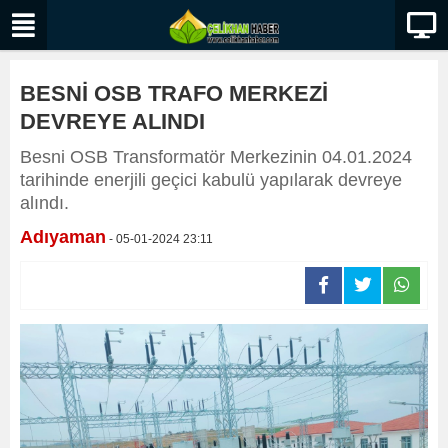
BESNİ OSB TRAFO MERKEZİ
DEVREYE ALINDI
Besni OSB Transformatör Merkezinin 04.01.2024
tarihinde enerjili geçici kabulü yapılarak devreye
alındı.
Adıyaman
- 05-01-2024 23:11