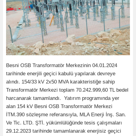
Besni OSB Transformatör Merkezinin 04.01.2024
tarihinde enerjili geçici kabulü yapılarak devreye
alındı. 154/33 kV 2x50 MVA karakteristiğe sahip
Transformatör Merkezi toplam 70.242.999,60 TL bedel
harcanarak tamamlandı. Yatırım programında yer
alan 154 kV Besni OSB Transformatör Merkezi
İTM.390 sözleşme referansıyla, MLA Enerji İnş. San.
Ve Tic. LTD. ŞTİ. yükümlülüğünde tesis çalışmaları
29.12.2023 tarihinde tamamlanarak enerjisiz geçici