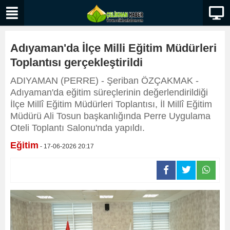
Adıyaman'da İlçe Milli Eğitim Müdürleri
Toplantısı gerçekleştirildi
ADIYAMAN (PERRE) - Şeriban ÖZÇAKMAK -
Adıyaman'da eğitim süreçlerinin değerlendirildiği
İlçe Millî Eğitim Müdürleri Toplantısı, İl Millî Eğitim
Müdürü Ali Tosun başkanlığında Perre Uygulama
Oteli Toplantı Salonu'nda yapıldı.
Eğitim
- 17-06-2026 20:17