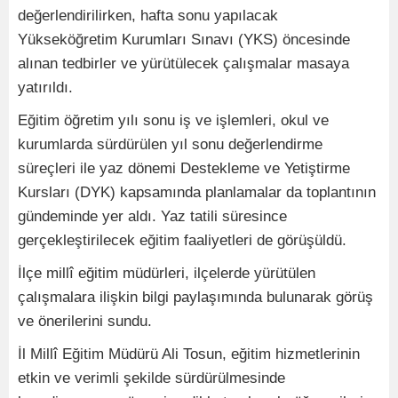
değerlendirilirken, hafta sonu yapılacak
Yükseköğretim Kurumları Sınavı (YKS) öncesinde
alınan tedbirler ve yürütülecek çalışmalar masaya
yatırıldı.
Eğitim öğretim yılı sonu iş ve işlemleri, okul ve
kurumlarda sürdürülen yıl sonu değerlendirme
süreçleri ile yaz dönemi Destekleme ve Yetiştirme
Kursları (DYK) kapsamında planlamalar da toplantının
gündeminde yer aldı. Yaz tatili süresince
gerçekleştirilecek eğitim faaliyetleri de görüşüldü.
İlçe millî eğitim müdürleri, ilçelerde yürütülen
çalışmalara ilişkin bilgi paylaşımında bulunarak görüş
ve önerilerini sundu.
İl Millî Eğitim Müdürü Ali Tosun, eğitim hizmetlerinin
etkin ve verimli şekilde sürdürülmesinde