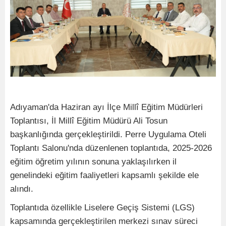
Adıyaman'da Haziran ayı İlçe Millî Eğitim Müdürleri
Toplantısı, İl Millî Eğitim Müdürü Ali Tosun
başkanlığında gerçekleştirildi. Perre Uygulama Oteli
Toplantı Salonu'nda düzenlenen toplantıda, 2025-2026
eğitim öğretim yılının sonuna yaklaşılırken il
genelindeki eğitim faaliyetleri kapsamlı şekilde ele
alındı.
Toplantıda özellikle Liselere Geçiş Sistemi (LGS)
kapsamında gerçekleştirilen merkezi sınav süreci